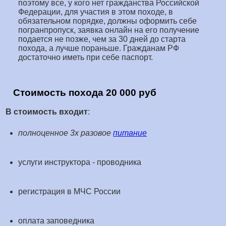
поэтому все, у кого нет гражданства Российской
Федерации, для участия в этом походе, в
обязательном порядке, должны оформить себе
погранпропуск, заявка онлайн на его получение
подается не позже, чем за 30 дней до старта
похода, а лучше пораньше. Гражданам РФ
достаточно иметь при себе паспорт.
Стоимость похода 20 000 руб
В стоимость входит
:
полноценное 3х разовое
питание
услуги инструктора - проводника
регистрация в МЧС России
оплата заповедника