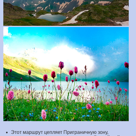
Этот маршрут цепляет Приграничную зону,