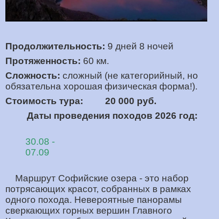
Продолжительность:
9 дней 8 ночей
Протяженность:
60 км.
Сложность:
сложный (не категорийный, но
обязательна хорошая физическая форма!).
Стоимость тура:
20 000 руб.
Даты проведения походов 2026 год:
30.08 -
07.09
Маршрут Софийские озера - это набор
потрясающих красот, собранных в рамках
одного похода. Невероятные панорамы
сверкающих горных вершин Главного