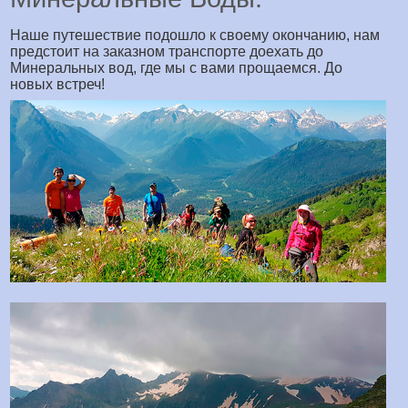
Наше путешествие подошло к своему окончанию, нам
предстоит на заказном транспорте доехать до
Минеральных вод, где мы с вами прощаемся. До
новых встреч!