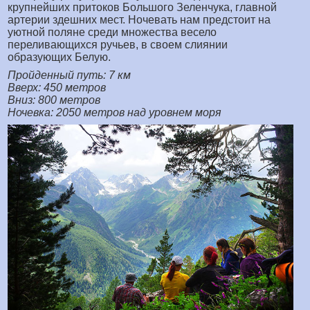
крупнейших притоков Большого Зеленчука, главной
артерии здешних мест. Ночевать нам предстоит на
уютной поляне среди множества весело
переливающихся ручьев, в своем слиянии
образующих Белую.
Пройденный путь: 7 км
Вверх: 450 метров
Вниз: 800 метров
Ночевка: 2050 метров над уровнем моря