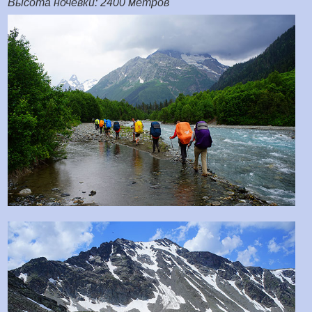
Высота ночёвки: 2400 метров