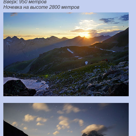
Вверх: 950 метров
Ночевка на высоте 2800 метров