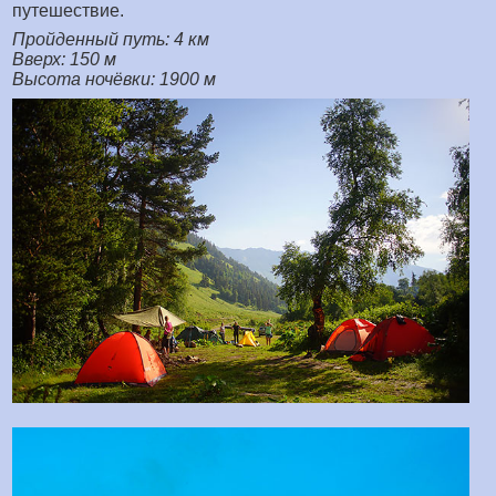
путешествие.
Пройденный путь: 4 км
Вверх: 150 м
Высота ночёвки: 1900 м