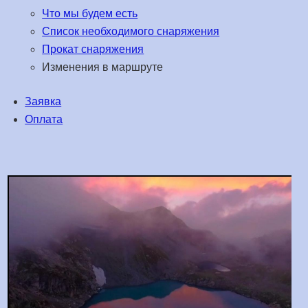
Что мы будем есть
Список необходимого снаряжения
Прокат снаряжения
Изменения в маршруте
Заявка
Оплата