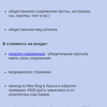
общественное снаряжение (котлы, костровое,
газ, горелка, тент и пр.)
общественная мед аптечка
В стоимость не входит
:
прокат снаряжения
- убедительная просьба
иметь свое снаряжение
медицинская страховка
проезд из Мин Вод в Архыз и обратно -
примерно 4000 руб в зависимости от
количества участников