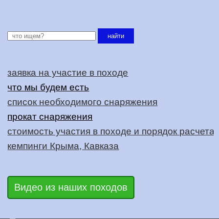
найти
заявка на участие в походе
что мы будем есть
список необходимого снаряжения
прокат снаряжения
стоимость участия в походе и порядок расчета
кемпинги Крыма, Кавказа
Видео из наших походов