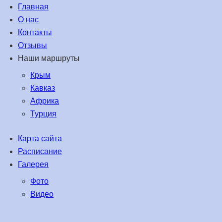
Главная
О нас
Контакты
Отзывы
Наши маршруты
Крым
Кавказ
Африка
Турция
Карта сайта
Расписание
Галерея
Фото
Видео