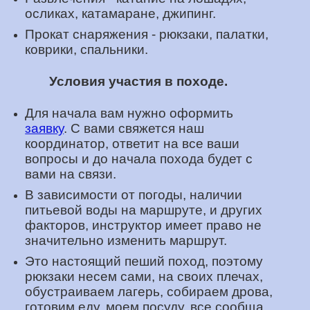
осликах, катамаране, джипинг.
Прокат снаряжения - рюкзаки, палатки,
коврики, спальники.
Условия участия в походе.
Для начала вам нужно оформить
заявку
. С вами свяжется наш
координатор, ответит на все ваши
вопросы и до начала похода будет с
вами на связи.
В зависимости от погоды, наличии
питьевой воды на маршруте, и других
факторов, инструктор имеет право не
значительно изменить маршрут.
Это настоящий пеший поход, поэтому
рюкзаки несем сами, на своих плечах,
обустраиваем лагерь, собираем дрова,
готовим еду, моем посуду, все сообща.