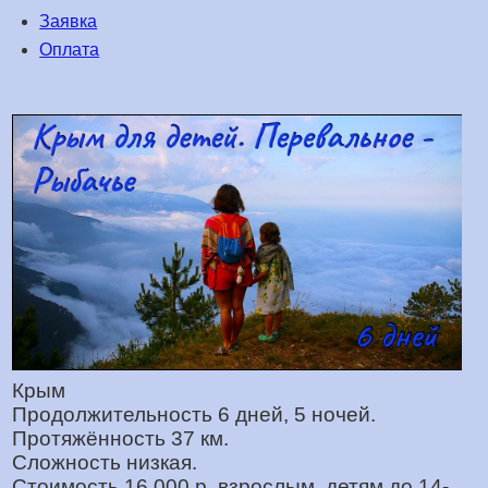
Заявка
Оплата
Крым
Продолжительность 6 дней, 5 ночей.
Протяжённость 37 км.
Сложность низкая.
Стоимость 16 000 р. взрослым, детям до 14-