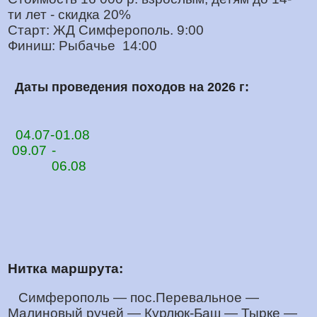
ти лет - скидка 20%
Старт: ЖД Симферополь. 9:00
Финиш: Рыбачье 14:00
Даты проведения походов на 2026 г:
04.07-
01.08
09.07
-
06.08
Нитка маршрута:
Симферополь — пос.Перевальное —
Малиновый ручей — Курлюк-Баш —
Тырке —