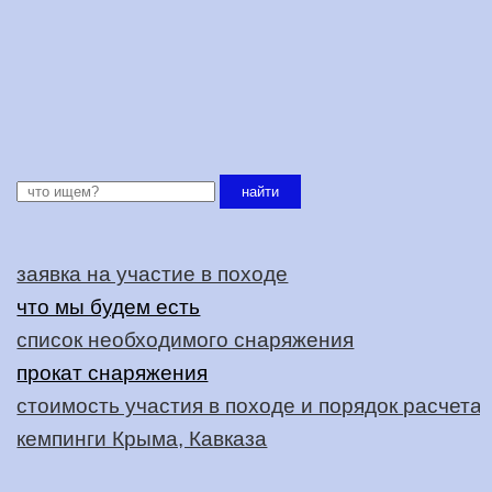
найти
заявка на участие в походе
что мы будем есть
список необходимого снаряжения
прокат снаряжения
стоимость участия в походе и порядок расчета
кемпинги Крыма, Кавказа