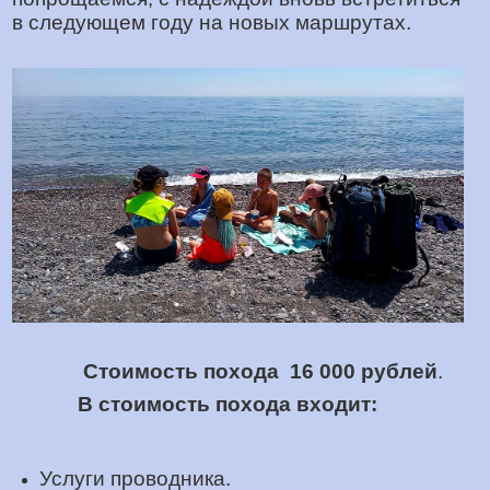
в следующем году на новых маршрутах.
Стоимость похода 16 000 рублей
.
В стоимость похода входит:
Услуги проводника.