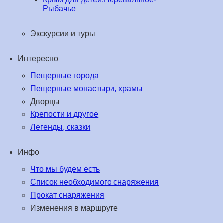
Рыбачье
Экскурсии и туры
Интересно
Пещерные города
Пещерные монастыри, храмы
Дворцы
Крепости и другое
Легенды, сказки
Инфо
Что мы будем есть
Список необходимого снаряжения
Прокат снаряжения
Изменения в маршруте