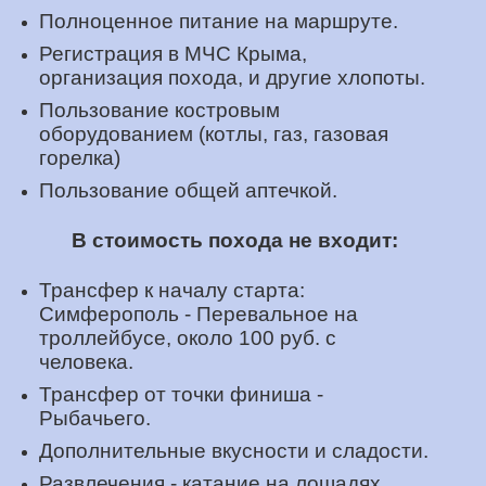
Полноценное питание на маршруте.
Регистрация в МЧС Крыма,
организация похода, и другие хлопоты.
Пользование костровым
оборудованием (котлы, газ, газовая
горелка)
Пользование общей аптечкой.
В стоимость похода не входит:
Трансфер к началу старта:
Симферополь - Перевальное на
троллейбусе, около 100 руб. с
человека.
Трансфер от точки финиша -
Рыбачьего.
Дополнительные вкусности и сладости.
Развлечения - катание на лошадях,