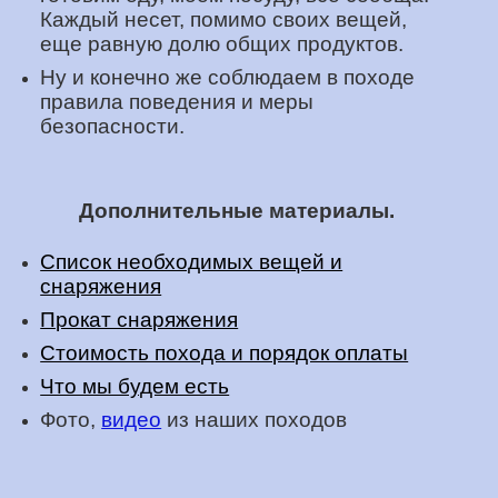
Каждый несет, помимо своих вещей,
еще равную долю общих продуктов.
Ну и конечно же соблюдаем в походе
правила поведения и меры
безопасности.
Дополнительные материалы.
Список необходимых вещей и
снаряжения
Прокат снаряжения
Стоимость похода и порядок оплаты
Что мы будем есть
Фото,
видео
из наших походов