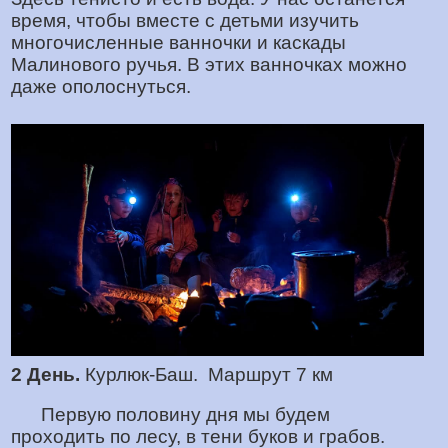
время, чтобы вместе с детьми изучить
многочисленные ванночки и каскады
Малинового ручья. В этих ванночках можно
даже ополоснуться.
2 День.
Курлюк-Баш. Маршрут 7 км
Первую половину дня мы будем
проходить по лесу, в тени буков и грабов.