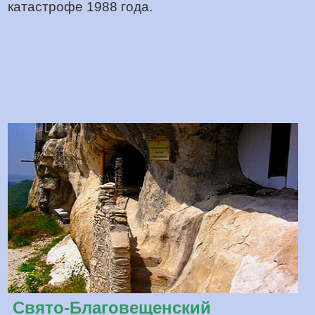
катастрофе 1988 года.
Свято-Благовещенский