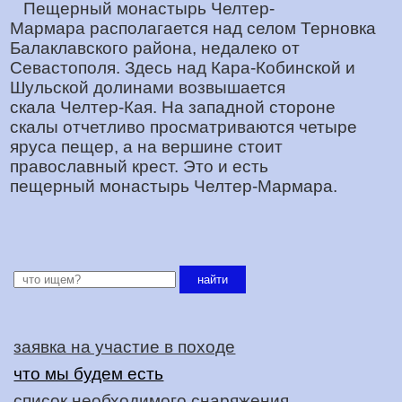
Пещерный монастырь Челтер-
Мармара располагается над селом Терновка
Балаклавского района, недалеко от
Севастополя. Здесь над Кара-Кобинской и
Шульской долинами возвышается
скала Челтер-Кая. На западной стороне
скалы отчетливо просматриваются четыре
яруса пещер, а на вершине стоит
православный крест. Это и есть
пещерный монастырь Челтер-Мармара.
найти
заявка на участие в походе
что мы будем есть
список необходимого снаряжения