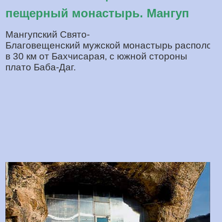
пещерный монастырь. Мангуп
Мангупский Свято-
Благовещенский мужской монастырь располож
в 30 км от Бахчисарая, с южной стороны
плато Баба-Даг.