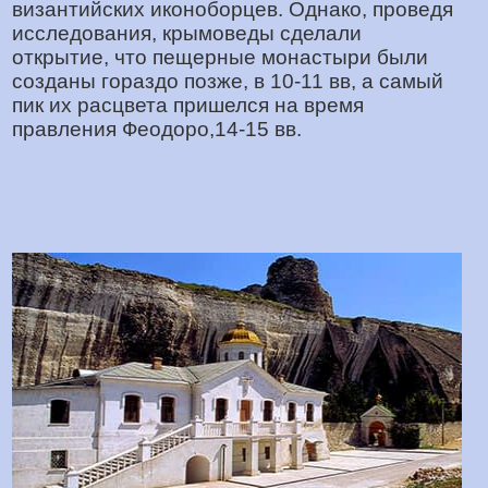
византийских иконоборцев. Однако, проведя
исследования, крымоведы сделали
открытие, что пещерные монастыри были
созданы гораздо позже, в 10-11 вв, а самый
пик их расцвета пришелся на время
правления Феодоро,14-15 вв.