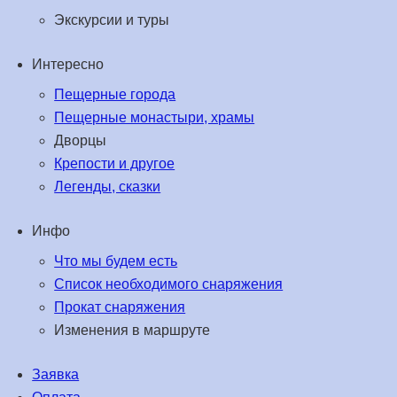
Экскурсии и туры
Интересно
Пещерные города
Пещерные монастыри, храмы
Дворцы
Крепости и другое
Легенды, сказки
Инфо
Что мы будем есть
Список необходимого снаряжения
Прокат снаряжения
Изменения в маршруте
Заявка