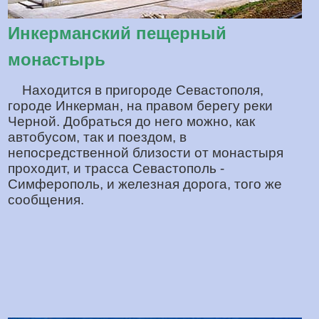
Инкерманский пещерный
монастырь
Находится в пригороде Севастополя,
городе Инкерман, на правом берегу реки
Черной. Добраться до него можно, как
автобусом, так и поездом, в
непосредственной близости от монастыря
проходит, и трасса Севастополь -
Симферополь, и железная дорога, того же
сообщения.