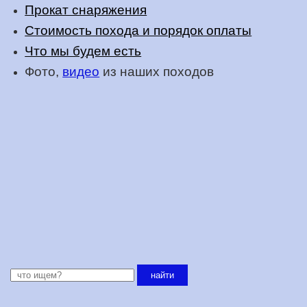
Прокат снаряжения
Стоимость похода и порядок оплаты
Что мы будем есть
Фото,
видео
из наших походов
найти