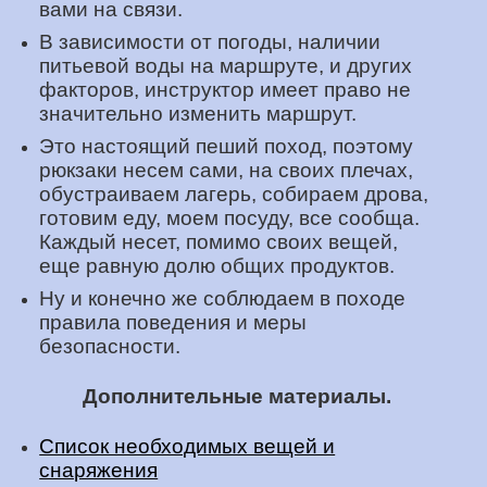
вами на связи.
В зависимости от погоды, наличии
питьевой воды на маршруте, и других
факторов, инструктор имеет право не
значительно изменить маршрут.
Это настоящий пеший поход, поэтому
рюкзаки несем сами, на своих плечах,
обустраиваем лагерь, собираем дрова,
готовим еду, моем посуду, все сообща.
Каждый несет, помимо своих вещей,
еще равную долю общих продуктов.
Ну и конечно же соблюдаем в походе
правила поведения и меры
безопасности.
Дополнительные материалы.
Список необходимых вещей и
снаряжения