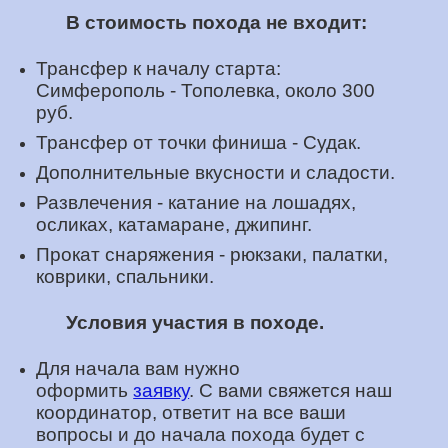
В стоимость похода не входит:
Трансфер к началу старта:
Симферополь - Тополевка, около 300
руб.
Трансфер от точки финиша - Судак.
Дополнительные вкусности и сладости.
Развлечения - катание на лошадях,
осликах, катамаране, джипинг.
Прокат снаряжения - рюкзаки, палатки,
коврики, спальники.
Условия участия в походе.
Для начала вам нужно
оформить
заявку
. С вами свяжется наш
координатор, ответит на все ваши
вопросы и до начала похода будет с