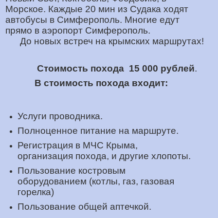
Морское. Каждые 20 мин из Судака ходят
автобусы в Симферополь. Многие едут
прямо в аэропорт Симферополь.
До новых встреч на крымских маршрутах!
Стоимость похода 15 000 рублей
.
В стоимость похода входит:
Услуги проводника.
Полноценное питание на маршруте.
Регистрация в МЧС Крыма,
организация похода, и другие хлопоты.
Пользование костровым
оборудованием (котлы, газ, газовая
горелка)
Пользование общей аптечкой.