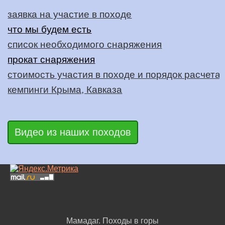
заявка на участие в походе
что мы будем есть
список необходимого снаряжения
прокат снаряжения
стоимость участия в походе и порядок расчета
кемпинги Крыма, Кавказа
Видео из наших походов
Мамадаг. Походы в горы