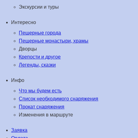
Экскурсии и туры
Интересно
Пещерные города
Пещерные монастыри, храмы
Дворцы
Крепости и другое
Легенды, сказки
Инфо
Что мы будем есть
Список необходимого снаряжения
Прокат снаряжения
Изменения в маршруте
Заявка