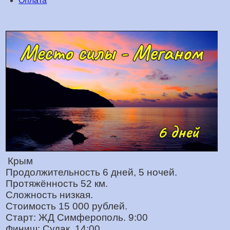
Оплата
Крым
Продолжительность 6 дней, 5 ночей.
Протяжённость 52 км.
Сложность низкая.
Стоимость 15 000 рублей.
Старт: ЖД Симферополь. 9:00
Финиш: Судак 14:00